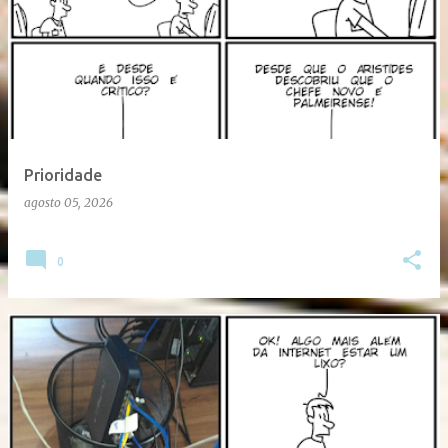
Prioridade
agosto 05, 2026
0