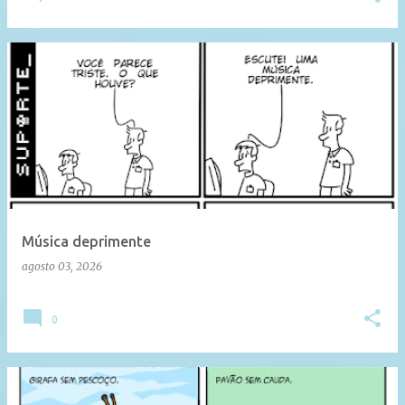
Música deprimente
agosto 03, 2026
0