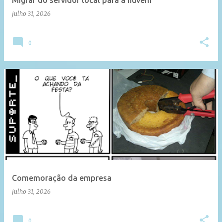
Migrar do servidor local para a nuvem
julho 31, 2026
0
Comemoração da empresa
julho 31, 2026
0