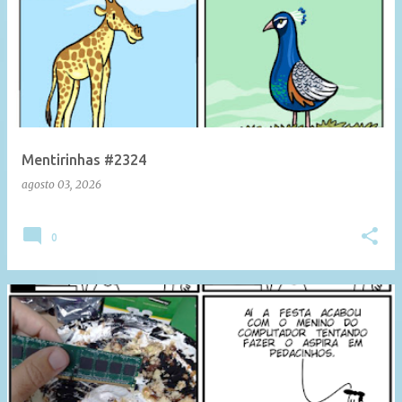
Mentirinhas #2324
agosto 03, 2026
0