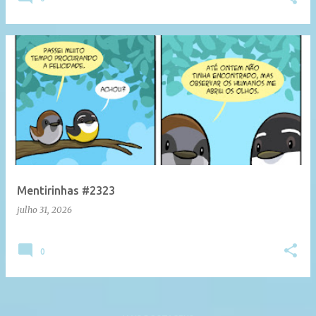
Mentirinhas #2323
julho 31, 2026
0