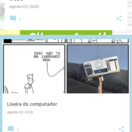
agosto 07, 2026
0
Lixeira do computador
agosto 07, 2026
0