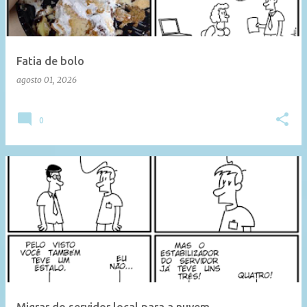
Fatia de bolo
agosto 01, 2026
0